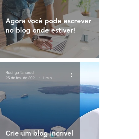
Agora você pode escrever
no blog onde estiver!
Rodrigo Tancredi
25 de fev. de 2021
1 min de leitura
Crie um blog incrível